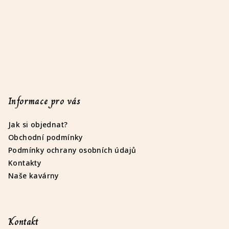
Informace pro vás
Jak si objednat?
Obchodní podmínky
Podmínky ochrany osobních údajů
Kontakty
Naše kavárny
Kontakt