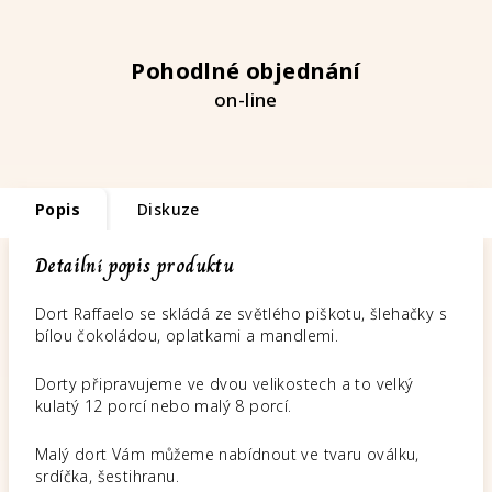
Pohodlné objednání
on-line
Popis
Diskuze
Detailní popis produktu
Dort Raffaelo se skládá ze světlého piškotu, šlehačky s
bílou čokoládou, oplatkami a mandlemi.
Dorty připravujeme ve dvou velikostech a to velký
kulatý 12 porcí nebo malý 8 porcí.
Malý dort Vám můžeme nabídnout ve tvaru oválku,
srdíčka, šestihranu.